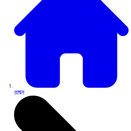
প্রচ্ছদ