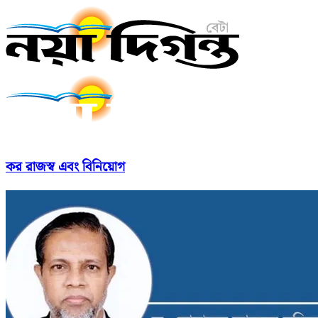
কর রাজস্ব এবং বিনিয়োগ