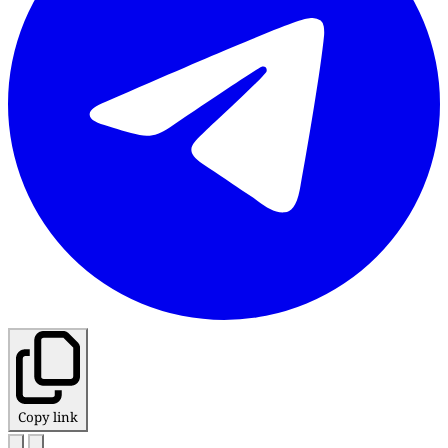
Copy link