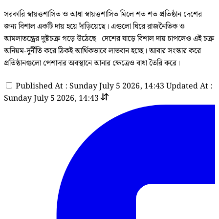
সরকারি স্বায়ত্তশাসিত ও আধা স্বায়ত্তশাসিত মিলে শত শত প্রতিষ্ঠান দেশের
জন্য বিশাল একটি দায় হয়ে দাঁড়িয়েছে। এগুলো ঘিরে রাজনৈতিক ও
আমলাতন্ত্রের দুষ্টচক্র গড়ে উঠেছে। দেশের ঘাড়ে বিশাল দায় চাপলেও এই চক্র
অনিয়ম-দুর্নীতি করে ঠিকই আর্থিকভাবে লাভবান হচ্ছে। আবার সংস্কার করে
প্রতিষ্ঠানগুলো পেশাদার অবস্থানে আনার ক্ষেত্রেও বাধা তৈরি করে।
Published At : Sunday July 5 2026, 14:43
Updated At :
Sunday July 5 2026, 14:43