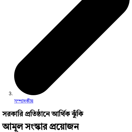
সম্পাদকীয়
সরকারি প্রতিষ্ঠানে আর্থিক ঝুঁকি
আমূল সংস্কার প্রয়োজন