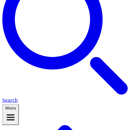
Search
Menu