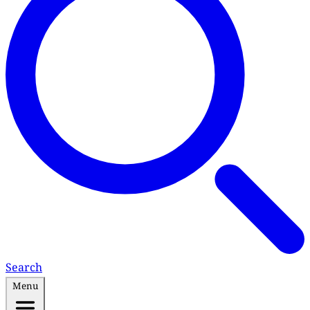
Search
Menu