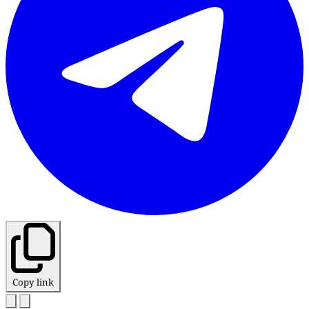
Copy link