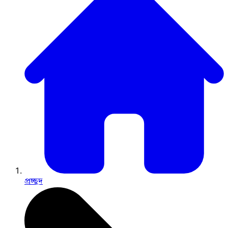
প্রচ্ছদ