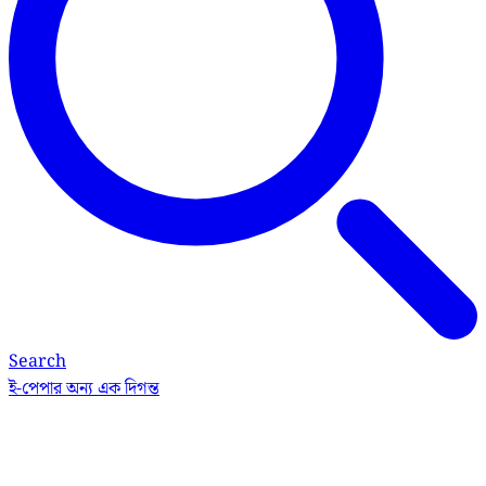
Search
ই-পেপার
অন্য এক দিগন্ত