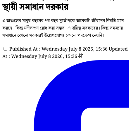
স্থায়ী সমাধান দরকার
এ অঞ্চলের মানুষ বছরের পর বছর দুর্ভোগকে অনেকটা জীবনের নিয়তি মনে
করছে। কিন্তু নদীভাঙন রোধ করা সম্ভব। এ দায়িত্ব সরকারের। কিন্তু সমস্যার
সমাধানে কোনো সরকারই উল্লেখযোগ্য কোনো পদক্ষেপ নেয়নি।
Published At : Wednesday July 8 2026, 15:36
Updated
At : Wednesday July 8 2026, 15:36