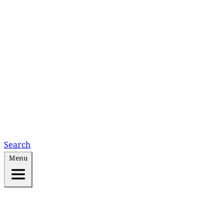
Search
Menu