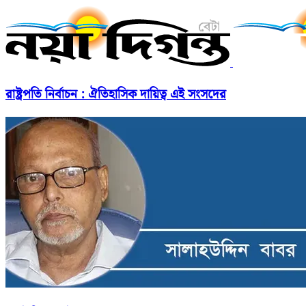
রাষ্ট্রপতি নির্বাচন : ঐতিহাসিক দায়িত্ব এই সংসদের