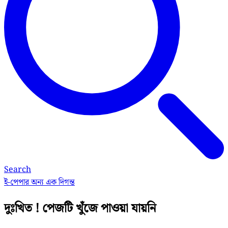
Search
ই-পেপার
অন্য এক দিগন্ত
দুঃখিত ! পেজটি খুঁজে পাওয়া যায়নি