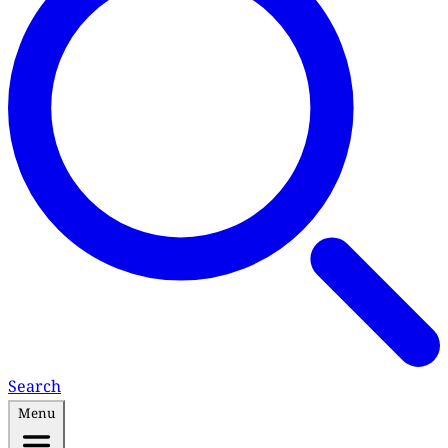
Search
Menu