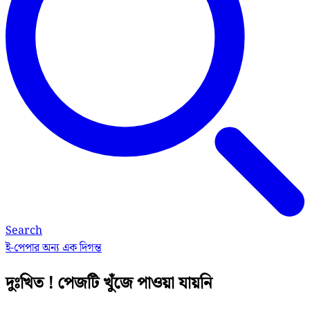
Search
ই-পেপার
অন্য এক দিগন্ত
দুঃখিত ! পেজটি খুঁজে পাওয়া যায়নি