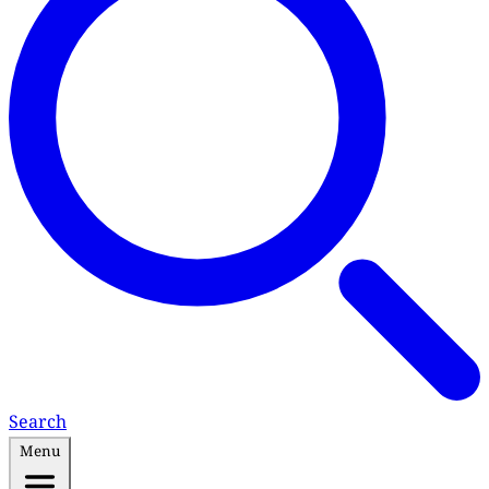
Search
Menu