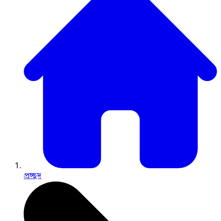
প্রচ্ছদ