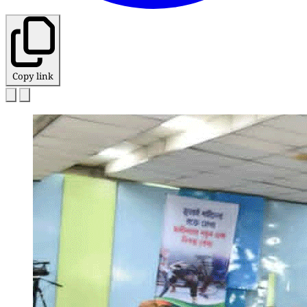
Copy link