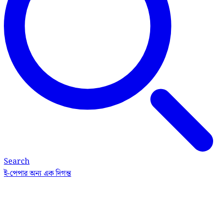
Search
ই-পেপার
অন্য এক দিগন্ত