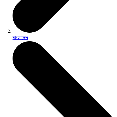
বাংলাদেশ