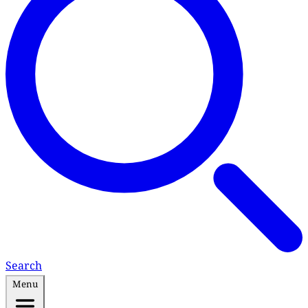
Search
Menu