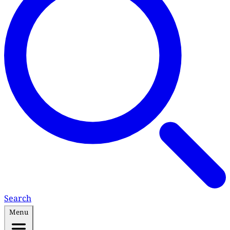
Search
Menu