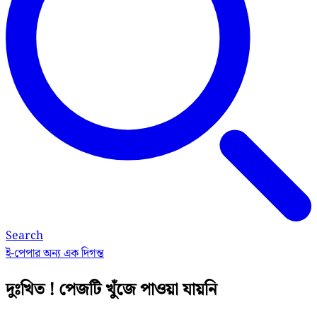
Search
ই-পেপার
অন্য এক দিগন্ত
দুঃখিত ! পেজটি খুঁজে পাওয়া যায়নি