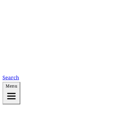
Search
Menu