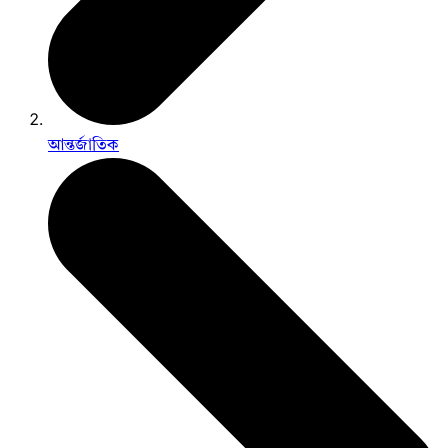
আন্তর্জাতিক