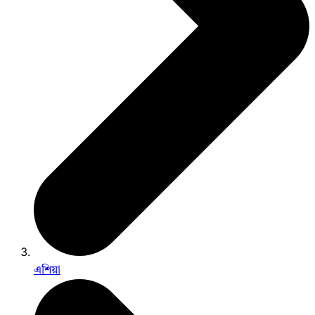
এশিয়া