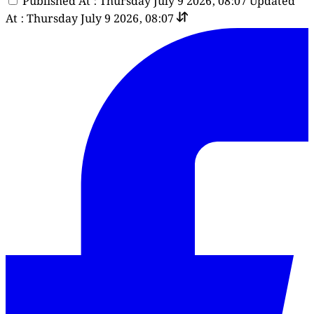
Published At : Thursday July 9 2026, 08:07
Updated
At : Thursday July 9 2026, 08:07