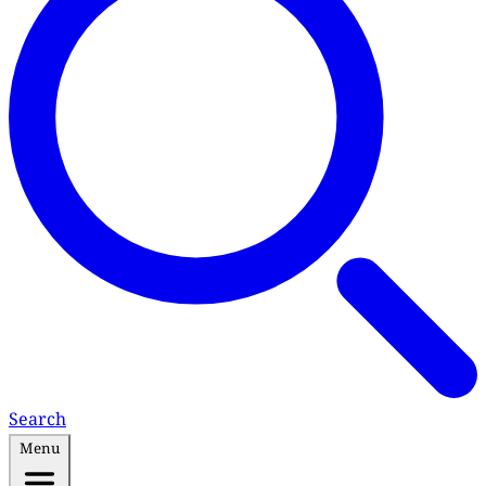
Search
Menu