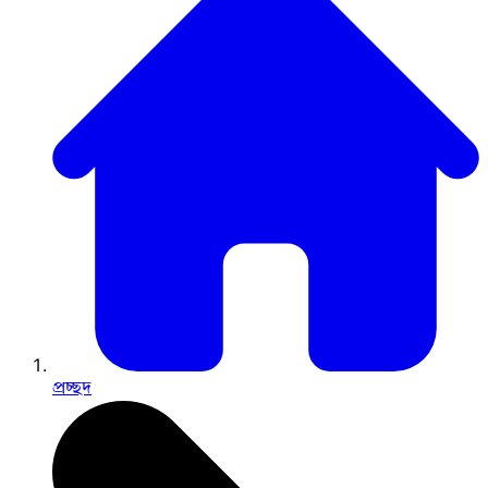
প্রচ্ছদ