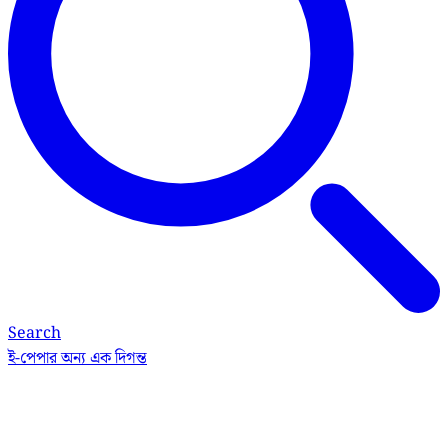
Search
ই-পেপার
অন্য এক দিগন্ত