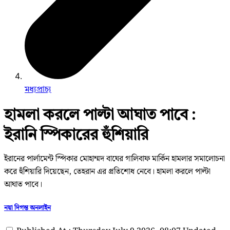
মধ্যপ্রাচ্য
হামলা করলে পাল্টা আঘাত পাবে :
ইরানি স্পিকারের হুঁশিয়ারি
ইরানের পার্লামেন্ট স্পিকার মোহাম্মদ বাঘের গালিবাফ মার্কিন হামলার সমালোচনা
করে হুঁশিয়ারি দিয়েছেন, তেহরান এর প্রতিশোধ নেবে। হামলা করলে পাল্টা
আঘাত পাবে।
নয়া দিগন্ত অনলাইন