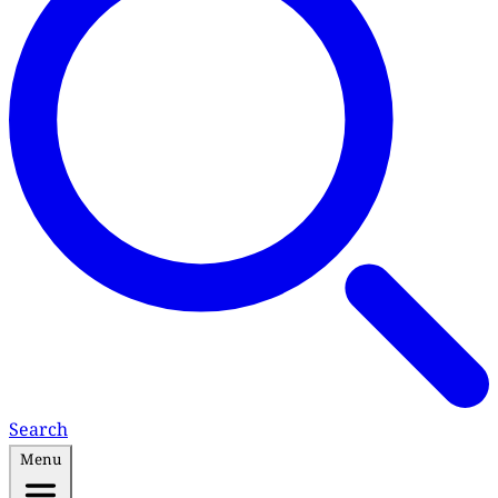
Search
Menu