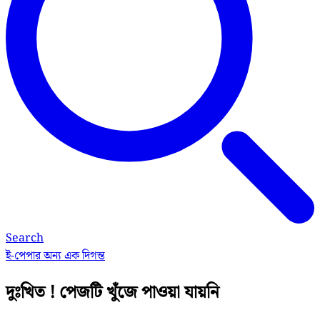
Search
ই-পেপার
অন্য এক দিগন্ত
দুঃখিত ! পেজটি খুঁজে পাওয়া যায়নি