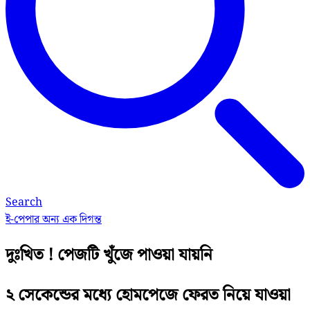
Search
ই-পেপার
অন্য এক দিগন্ত
দুঃখিত ! পেজটি খুঁজে পাওয়া যায়নি
২ সেকেন্ডের মধ্যে হোমপেজে ফেরত নিয়ে যাওয়া