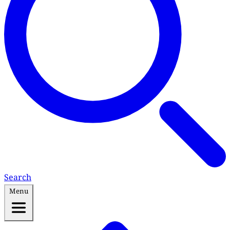
Search
Menu