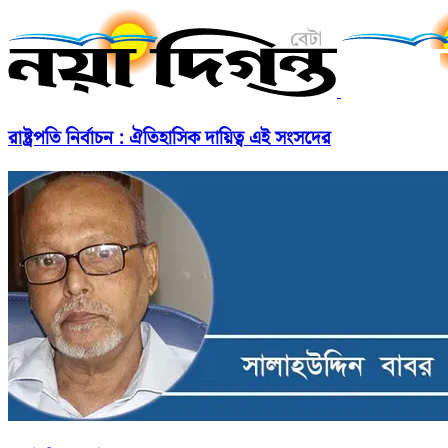
রাষ্ট্রপতি নির্বাচন : ঐতিহাসিক দায়িত্ব এই সংসদের