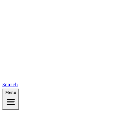
Search
Menu