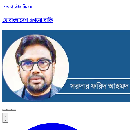
৫ আগস্টের বিজয়
যে বাংলাদেশ এখনো বাকি