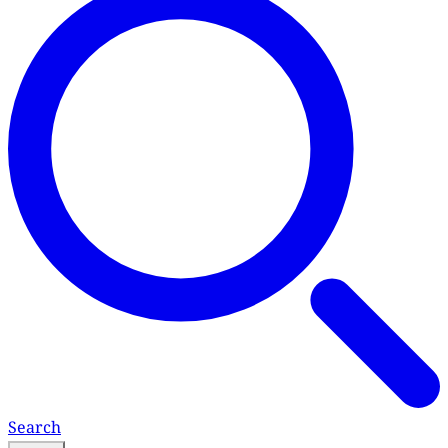
Search