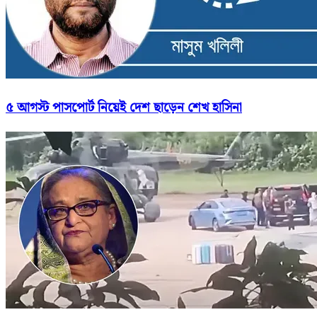
৫ আগস্ট পাসপোর্ট নিয়েই দেশ ছাড়েন শেখ হাসিনা