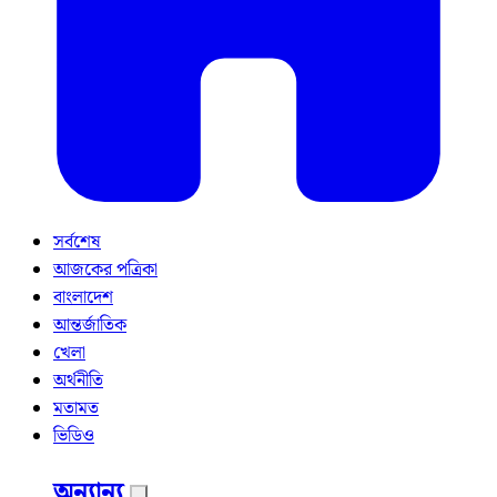
সর্বশেষ
আজকের পত্রিকা
বাংলাদেশ
আন্তর্জাতিক
খেলা
অর্থনীতি
মতামত
ভিডিও
অন্যান্য