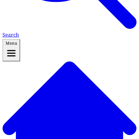
Search
Menu