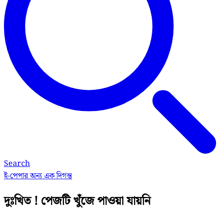
Search
ই-পেপার
অন্য এক দিগন্ত
দুঃখিত ! পেজটি খুঁজে পাওয়া যায়নি