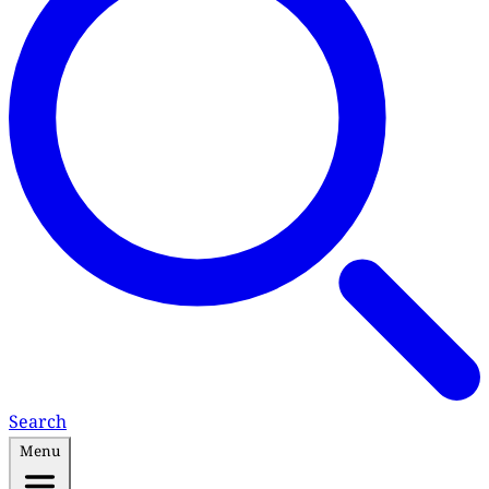
Search
Menu