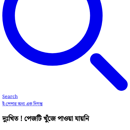
Search
ই-পেপার
অন্য এক দিগন্ত
দুঃখিত ! পেজটি খুঁজে পাওয়া যায়নি