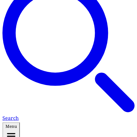
Search
Menu