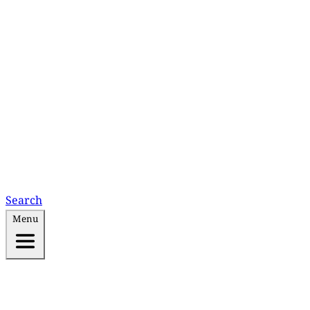
Search
Menu