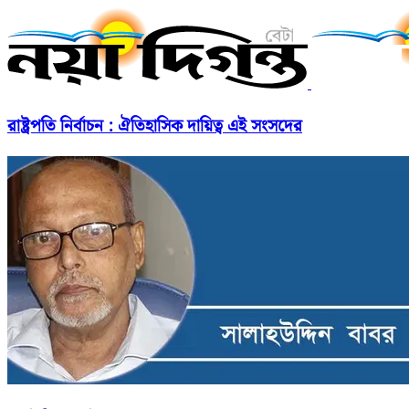
রাষ্ট্রপতি নির্বাচন : ঐতিহাসিক দায়িত্ব এই সংসদের