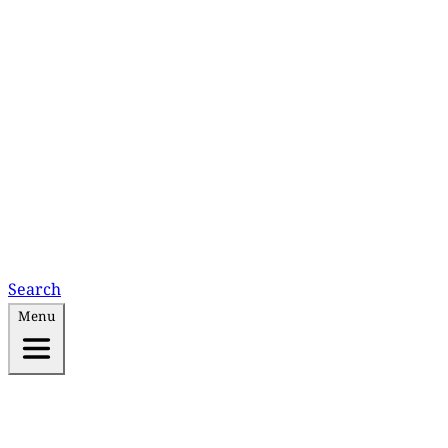
Search
Menu