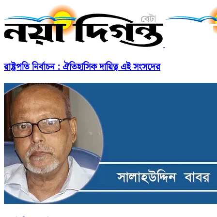
রাষ্ট্রপতি নির্বাচন : ঐতিহাসিক দায়িত্ব এই সংসদের