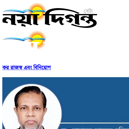
কর রাজস্ব এবং বিনিয়োগ