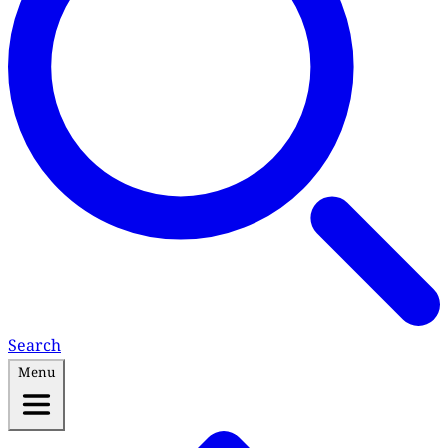
Search
Menu