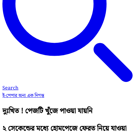
Search
ই-পেপার
অন্য এক দিগন্ত
দুঃখিত ! পেজটি খুঁজে পাওয়া যায়নি
২ সেকেন্ডের মধ্যে হোমপেজে ফেরত নিয়ে যাওয়া