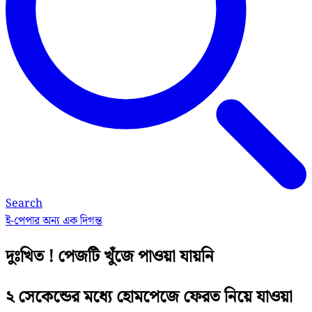
Search
ই-পেপার
অন্য এক দিগন্ত
দুঃখিত ! পেজটি খুঁজে পাওয়া যায়নি
২ সেকেন্ডের মধ্যে হোমপেজে ফেরত নিয়ে যাওয়া