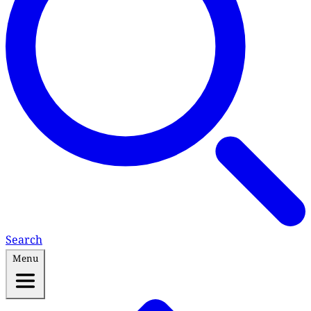
Search
Menu