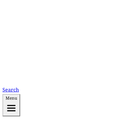
Search
Menu