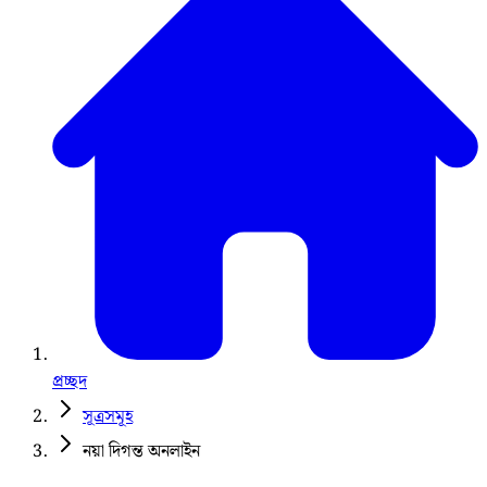
প্রচ্ছদ
সূত্রসমূহ
নয়া দিগন্ত অনলাইন