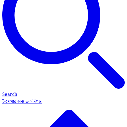
Search
ই-পেপার
অন্য এক দিগন্ত