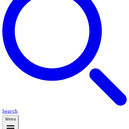
Search
Menu