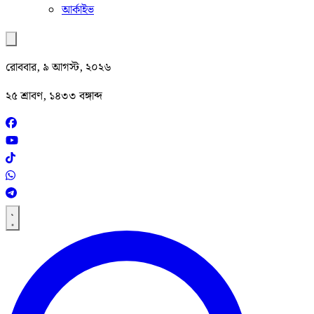
আর্কাইভ
রোববার, ৯ আগস্ট, ২০২৬
২৫ শ্রাবণ, ১৪৩৩ বঙ্গাব্দ