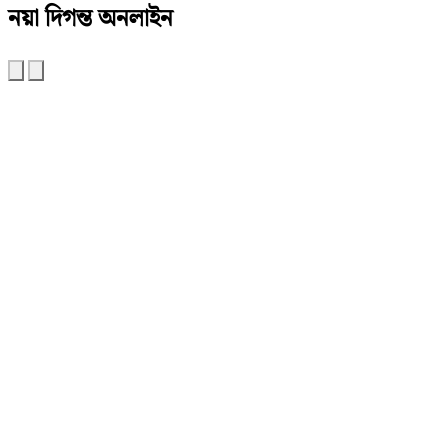
নয়া দিগন্ত অনলাইন