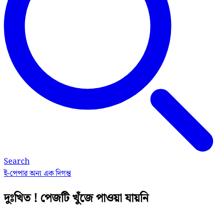
Search
ই-পেপার
অন্য এক দিগন্ত
দুঃখিত ! পেজটি খুঁজে পাওয়া যায়নি