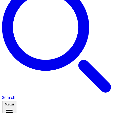
Search
Menu