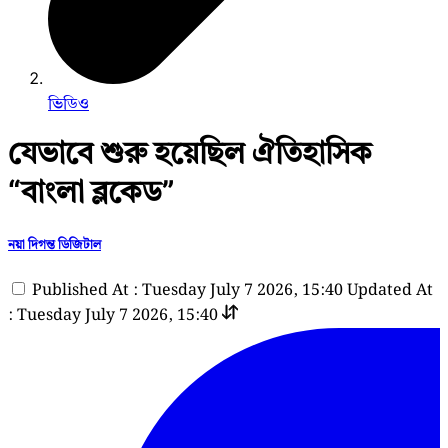
ভিডিও
যেভাবে শুরু হয়েছিল ঐতিহাসিক
“বাংলা ব্লকেড”
নয়া দিগন্ত ডিজিটাল
Published At : Tuesday July 7 2026, 15:40
Updated At
: Tuesday July 7 2026, 15:40