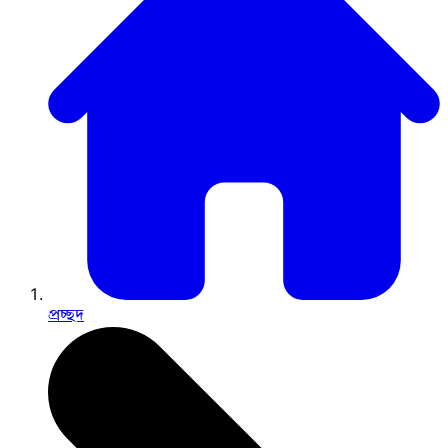
প্রচ্ছদ