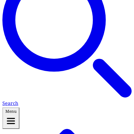
Search
Menu