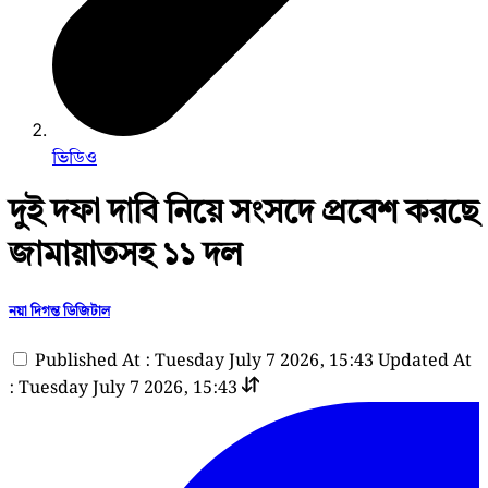
ভিডিও
দুই দফা দাবি নিয়ে সংসদে প্রবেশ করছে
জামায়াতসহ ১১ দল
নয়া দিগন্ত ডিজিটাল
Published At : Tuesday July 7 2026, 15:43
Updated At
: Tuesday July 7 2026, 15:43