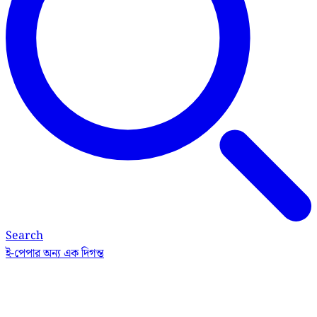
Search
ই-পেপার
অন্য এক দিগন্ত