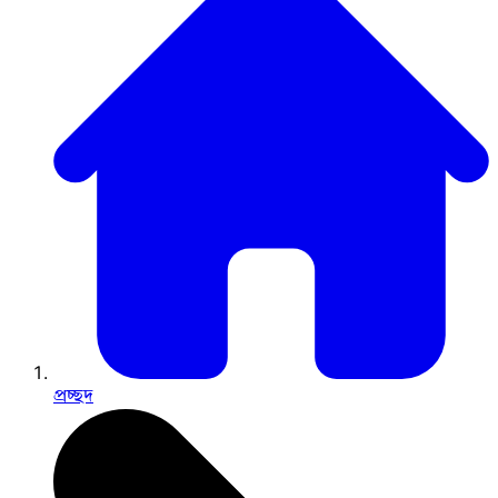
প্রচ্ছদ