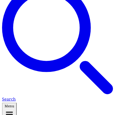
Search
Menu