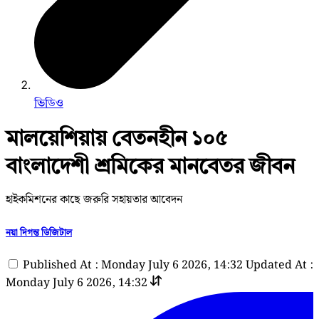
ভিডিও
মালয়েশিয়ায় বেতনহীন ১০৫
বাংলাদেশী শ্রমিকের মানবেতর জীবন
হাইকমিশনের কাছে জরুরি সহায়তার আবেদন
নয়া দিগন্ত ডিজিটাল
Published At : Monday July 6 2026, 14:32
Updated At :
Monday July 6 2026, 14:32