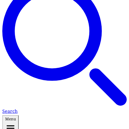
Search
Menu