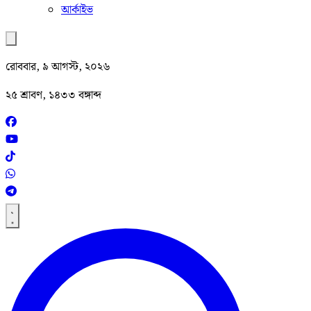
আর্কাইভ
রোববার, ৯ আগস্ট, ২০২৬
২৫ শ্রাবণ, ১৪৩৩ বঙ্গাব্দ