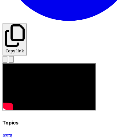
Copy link
Topics
প্রবাস