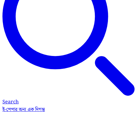
Search
ই-পেপার
অন্য এক দিগন্ত