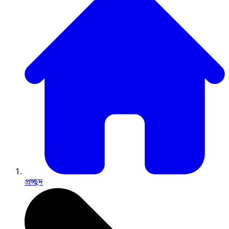
প্রচ্ছদ