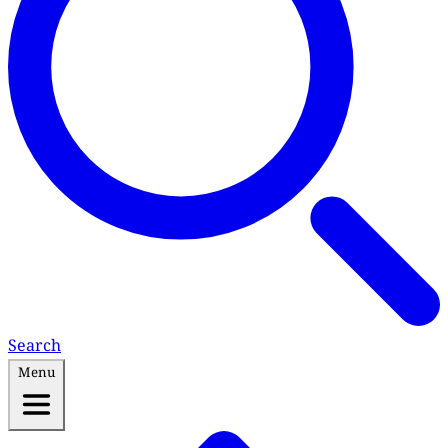
Search
Menu