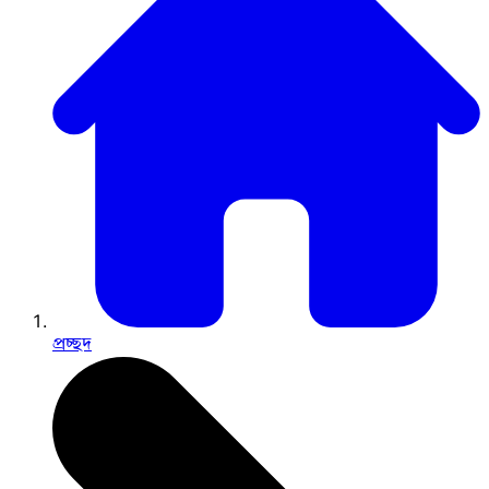
প্রচ্ছদ