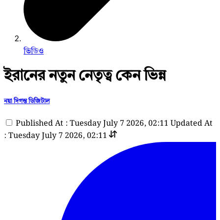
ভিডিও
ইরানের নতুন নেতৃত্ব কেন ভিন্ন
নয়া দিগন্ত ডিজিটাল
Published At : Tuesday July 7 2026, 02:11
Updated At
: Tuesday July 7 2026, 02:11