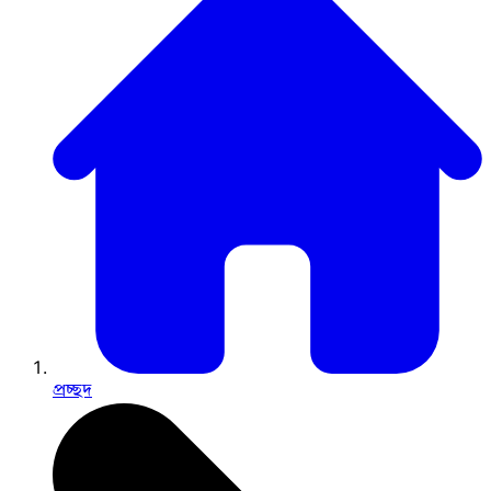
প্রচ্ছদ