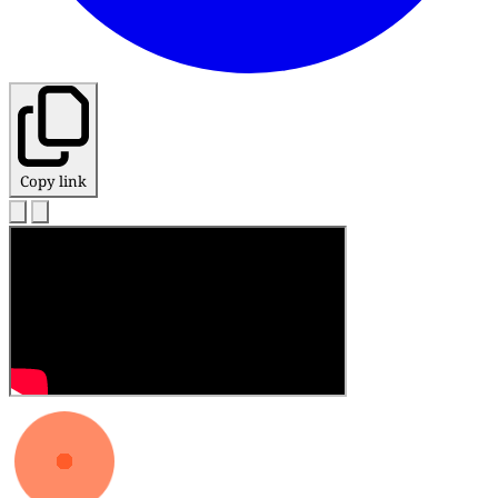
Copy link