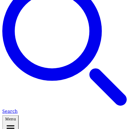
Search
Menu