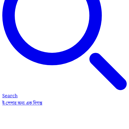
Search
ই-পেপার
অন্য এক দিগন্ত