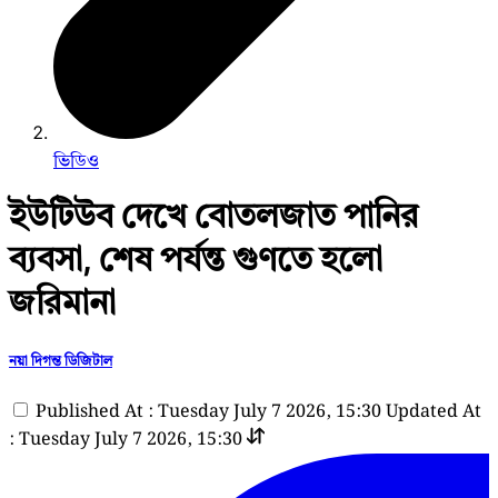
ভিডিও
ইউটিউব দেখে বোতলজাত পানির
ব্যবসা, শেষ পর্যন্ত গুণতে হলো
জরিমানা
নয়া দিগন্ত ডিজিটাল
Published At : Tuesday July 7 2026, 15:30
Updated At
: Tuesday July 7 2026, 15:30