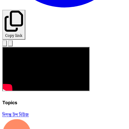
Copy link
Topics
দিগন্ত টপ নিউজ