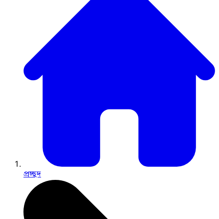
প্রচ্ছদ