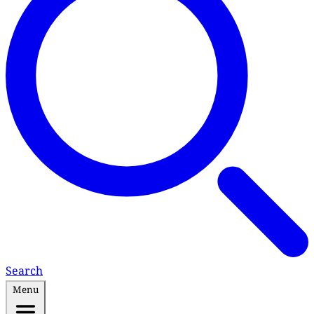
Search
Menu