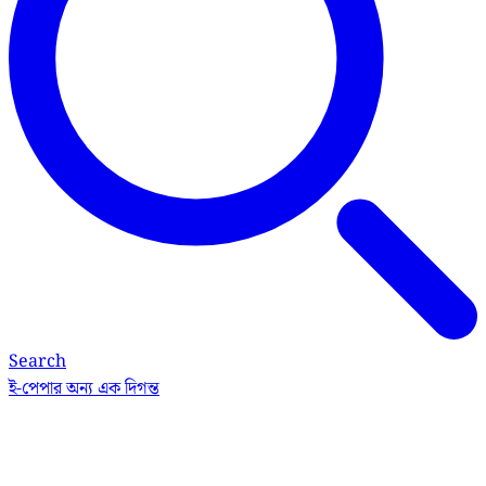
Search
ই-পেপার
অন্য এক দিগন্ত