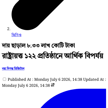
ভিডিও
দায় ছাড়াল ৮.৩৩ লাখ কোটি টাকা
রাষ্ট্রায়ত্ত ১২২ প্রতিষ্ঠানে আর্থিক বিপর্যয়
নয়া দিগন্ত ডিজিটাল
Published At : Monday July 6 2026, 14:38
Updated At :
Monday July 6 2026, 14:38