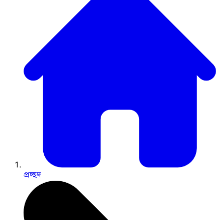
প্রচ্ছদ