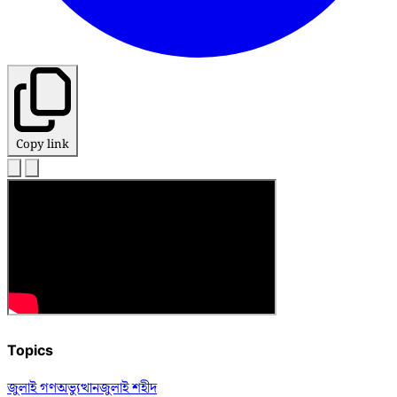
Copy link
Topics
জুলাই গণঅভ্যুত্থান
জুলাই শহীদ