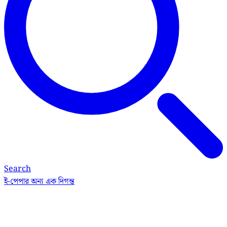
Search
ই-পেপার
অন্য এক দিগন্ত