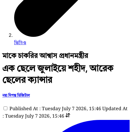
ভিডিও
মাকে চাকরির আশ্বাস প্রধানমন্ত্রীর
এক ছেলে জুলাইয়ে শহীদ, আরেক
ছেলের ক্যান্সার
নয়া দিগন্ত ডিজিটাল
Published At : Tuesday July 7 2026, 15:46
Updated At
: Tuesday July 7 2026, 15:46