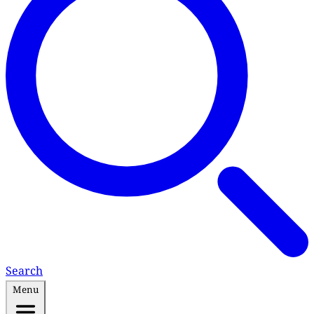
Search
Menu