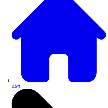
প্রচ্ছদ