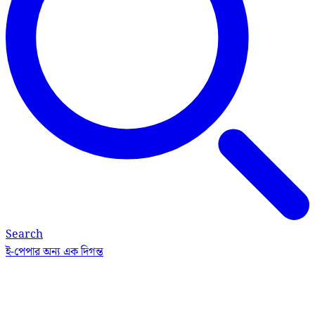
Search
ই-পেপার
অন্য এক দিগন্ত