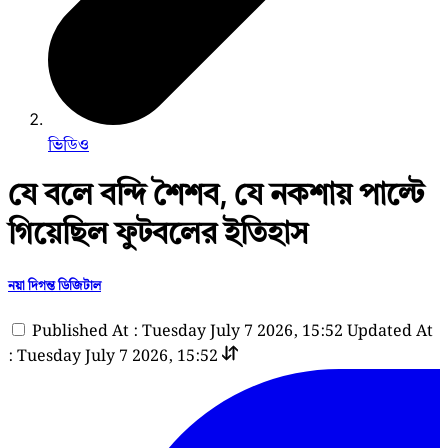
ভিডিও
যে বলে বন্দি শৈশব, যে নকশায় পাল্টে
গিয়েছিল ফুটবলের ইতিহাস
নয়া দিগন্ত ডিজিটাল
Published At : Tuesday July 7 2026, 15:52
Updated At
: Tuesday July 7 2026, 15:52