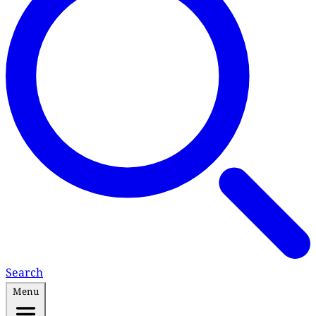
Search
Menu