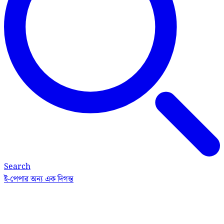
Search
ই-পেপার
অন্য এক দিগন্ত