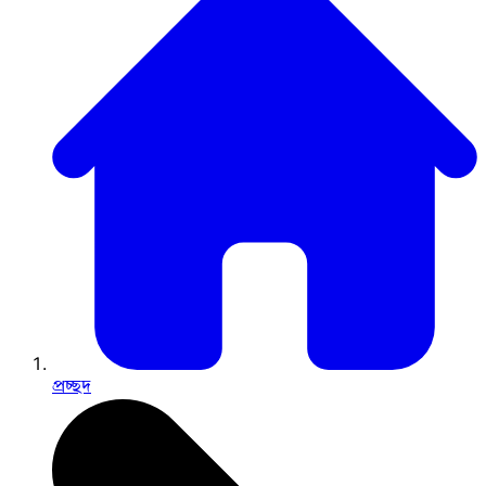
প্রচ্ছদ