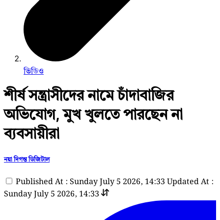
ভিডিও
শীর্ষ সন্ত্রাসীদের নামে চাঁদাবাজির
অভিযোগ, মুখ খুলতে পারছেন না
ব্যবসায়ীরা
নয়া দিগন্ত ডিজিটাল
Published At : Sunday July 5 2026, 14:33
Updated At :
Sunday July 5 2026, 14:33