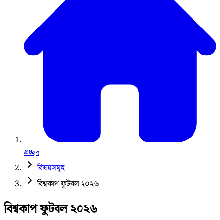
প্রচ্ছদ
বিষয়সমূহ
বিশ্বকাপ ফুটবল ২০২৬
বিশ্বকাপ ফুটবল ২০২৬