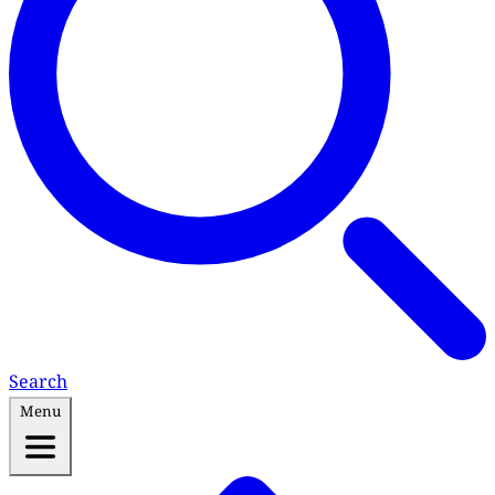
Search
Menu