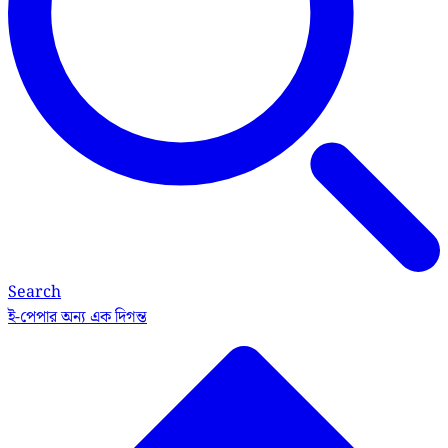
Search
ই-পেপার
অন্য এক দিগন্ত