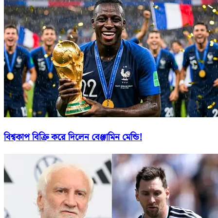
বিশ্বকাপ বিক্রি করে দিলেন বেঞ্জামিন মেন্ডি!