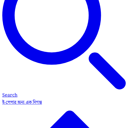
Search
ই-পেপার
অন্য এক দিগন্ত