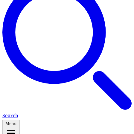
Search
Menu