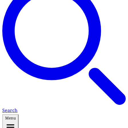
Search
Menu