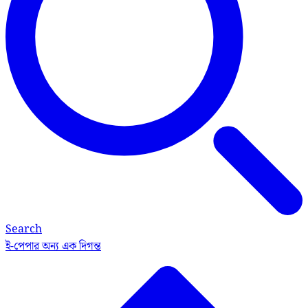
Search
ই-পেপার
অন্য এক দিগন্ত