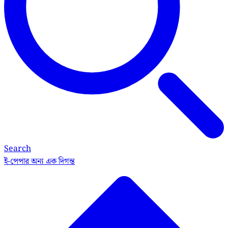
Search
ই-পেপার
অন্য এক দিগন্ত