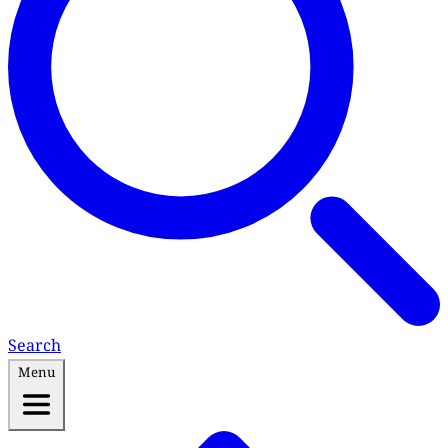
Search
Menu