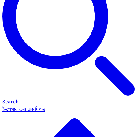
Search
ই-পেপার
অন্য এক দিগন্ত