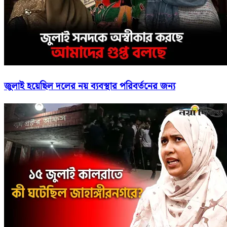
জুলাই হয়েছিল দলের নয় ব্যবস্থার পরিবর্তনের জন্য