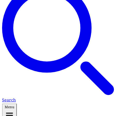
Search
Menu