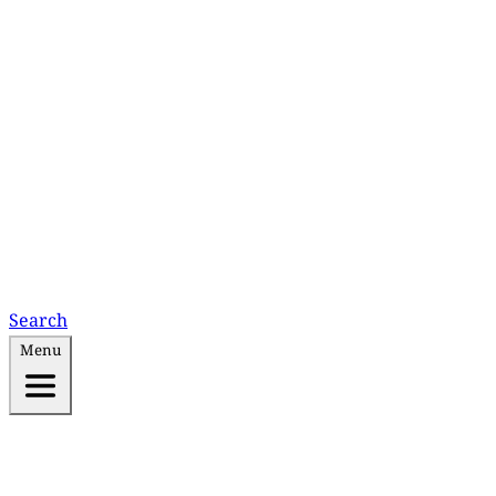
Search
Menu