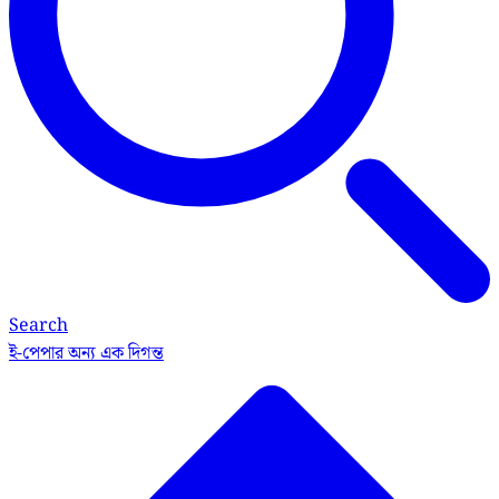
Search
ই-পেপার
অন্য এক দিগন্ত