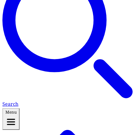
Search
Menu