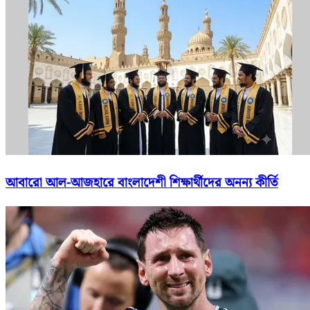
আবারো আল-আজহারে বাংলাদেশী শিক্ষার্থীদের অনন্য কীর্তি