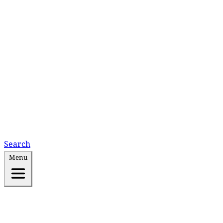
Search
Menu