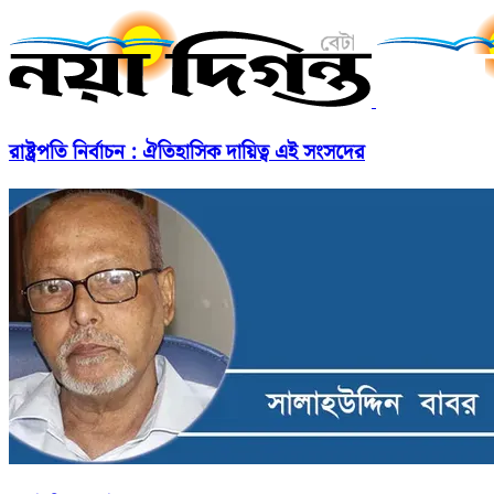
রাষ্ট্রপতি নির্বাচন : ঐতিহাসিক দায়িত্ব এই সংসদের