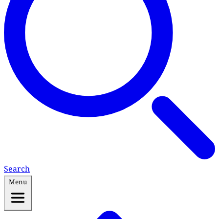
Search
Menu