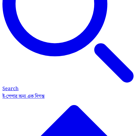
Search
ই-পেপার
অন্য এক দিগন্ত