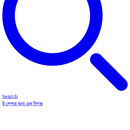
Search
ই-পেপার
অন্য এক দিগন্ত