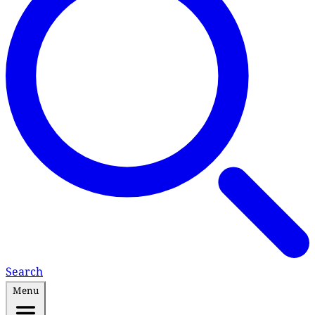
Search
Menu