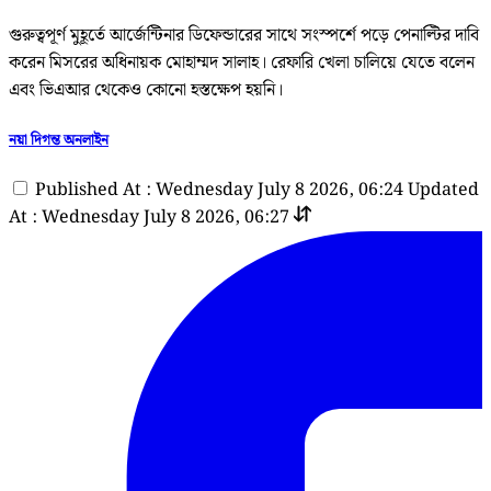
গুরুত্বপূর্ণ মুহূর্তে আর্জেন্টিনার ডিফেন্ডারের সাথে সংস্পর্শে পড়ে পেনাল্টির দাবি
করেন মিসরের অধিনায়ক মোহাম্মদ সালাহ। রেফারি খেলা চালিয়ে যেতে বলেন
এবং ভিএআর থেকেও কোনো হস্তক্ষেপ হয়নি।
নয়া দিগন্ত অনলাইন
Published At : Wednesday July 8 2026, 06:24
Updated
At : Wednesday July 8 2026, 06:27