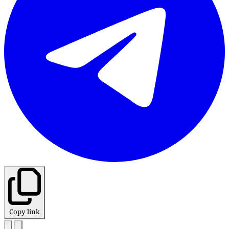
Copy link