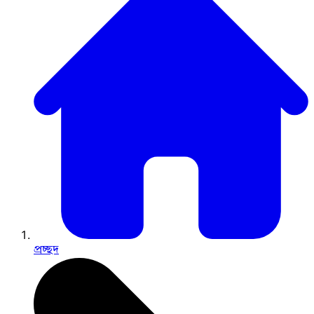
প্রচ্ছদ