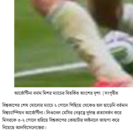
আর্জেন্টিনা বনাম মিশর ম্যাচের বিতর্কিত অংশের দৃশ্য
|
সংগৃহীত
বিশ্বকাপের শেষ ষোলোর ম্যাচে ২ গোলে পিছিয়ে থেকেও হাল ছাড়েনি বর্তমান
বিশ্বচ্যাম্পিয়ন আর্জেন্টিনা। লিওনেল মেসির নেতৃত্বে দুর্দান্ত প্রত্যাবর্তন করে
মিসরকে ৩-২ গোলে হারিয়ে বিশ্বকাপের কোয়ার্টার ফাইনালে জায়গা করে
নিয়েছে আলবিসেলেস্তেরা।