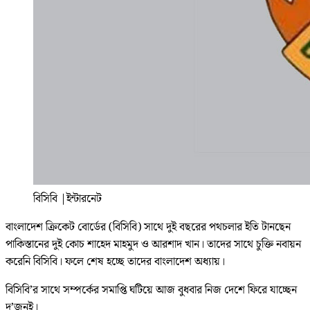
বিসিবি
|
ইন্টারনেট
বাংলাদেশ ক্রিকেট বোর্ডের (বিসিবি) সাথে দুই বছরের পথচলার ইতি টানছেন
পাকিস্তানের দুই কোচ শাহেদ মাহমুদ ও আরশাদ খান। তাদের সাথে চুক্তি নবায়ন
করেনি বিসিবি। ফলে শেষ হচ্ছে তাদের বাংলাদেশ অধ্যায়।
বিসিবি’র সাথে সম্পর্কের সমাপ্তি ঘটিয়ে আজ বুধবার নিজ দেশে ফিরে যাচ্ছেন
দু’জনই।