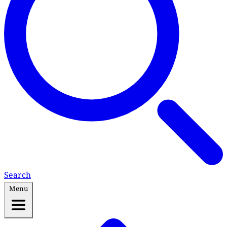
Search
Menu