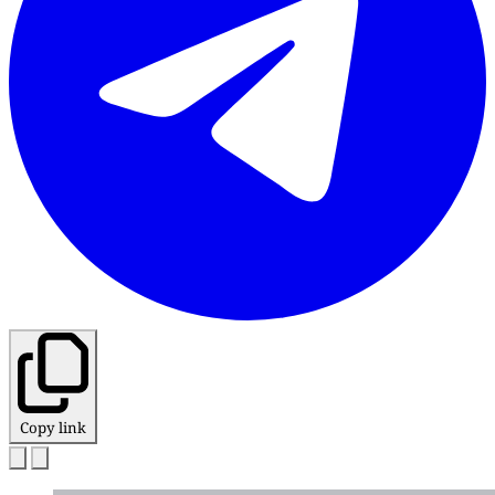
Copy link