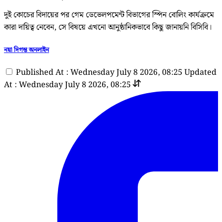
দুই কোচের বিদায়ের পর গেম ডেভেলপমেন্ট বিভাগের স্পিন বোলিং কার্যক্রমে
কারা দায়িত্ব নেবেন, সে বিষয়ে এখনো আনুষ্ঠানিকভাবে কিছু জানায়নি বিসিবি।
নয়া দিগন্ত অনলাইন
Published At : Wednesday July 8 2026, 08:25
Updated
At : Wednesday July 8 2026, 08:25