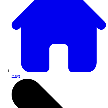
প্রচ্ছদ