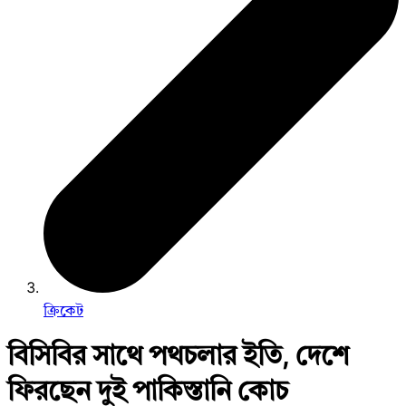
ক্রিকেট
বিসিবির সাথে পথচলার ইতি, দেশে
ফিরছেন দুই পাকিস্তানি কোচ