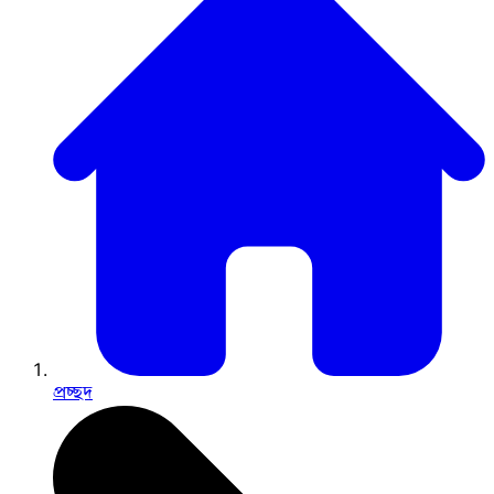
প্রচ্ছদ