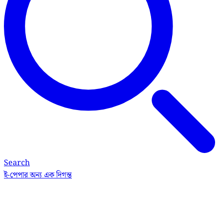
Search
ই-পেপার
অন্য এক দিগন্ত