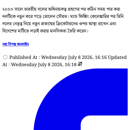
২০০০ সালে ভারতীয় দলের অধিনায়কত্ব গ্রহণের পর কঠিন সময় পার করা
দলটিকে নতুন করে গড়ে তোলেন সৌরভ। ম্যাচ ফিক্সিং কেলেঙ্কারির পর তিনি
দলের নেতৃত্ব নিয়ে নতুন প্রজন্মের ক্রিকেটারদের ওপর আস্থা রাখেন এবং
বিদেশের মাটিতে লড়াই করার মানসিকতা তৈরি করেন।
নয়া দিগন্ত অনলাইন
Published At : Wednesday July 8 2026, 16:16
Updated
At : Wednesday July 8 2026, 16:18