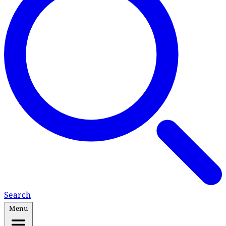
Search
Menu