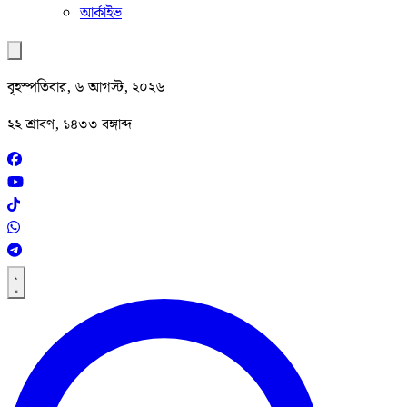
আর্কাইভ
বৃহস্পতিবার, ৬ আগস্ট, ২০২৬
২২ শ্রাবণ, ১৪৩৩ বঙ্গাব্দ