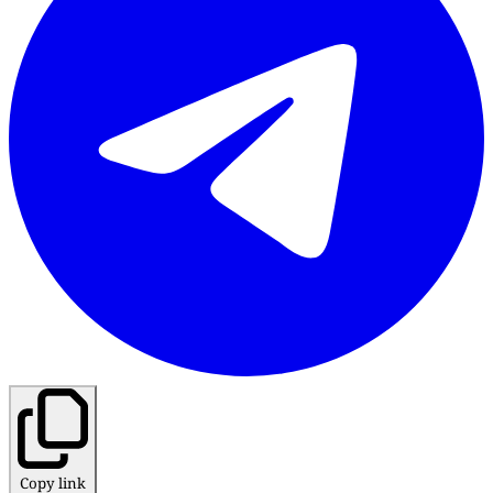
Copy link