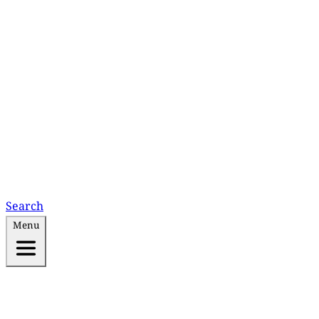
Search
Menu