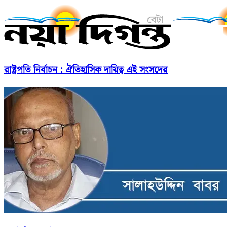
রাষ্ট্রপতি নির্বাচন : ঐতিহাসিক দায়িত্ব এই সংসদের