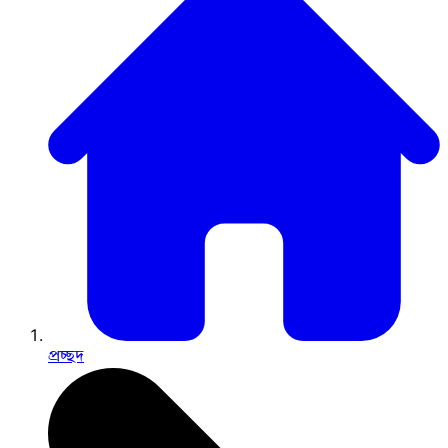
প্রচ্ছদ