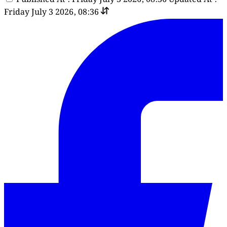
Friday July 3 2026, 08:36