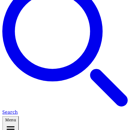
Search
Menu