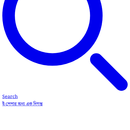
Search
ই-পেপার
অন্য এক দিগন্ত