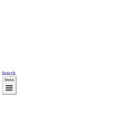
Search
Menu