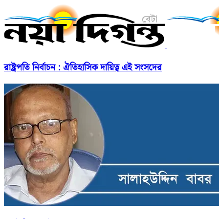
রাষ্ট্রপতি নির্বাচন : ঐতিহাসিক দায়িত্ব এই সংসদের