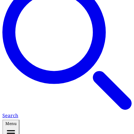
Search
Menu