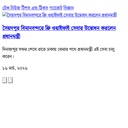
টেক নিউজ
টিপস এন্ড ট্রিকস
গ্যাজেট
বিজ্ঞান
সৈয়দপুর বিমানবন্দরে ফ্রি ওয়াইফাই সেবার উদ্বোধন করলেন
প্রধানমন্ত্রী
দিনাজপুর সফর শেষে রাতে ঢাকায় ফেরার পথে প্রধানমন্ত্রী এই সেবা চালু
করেন।
১৬ মার্চ, ২০২৬