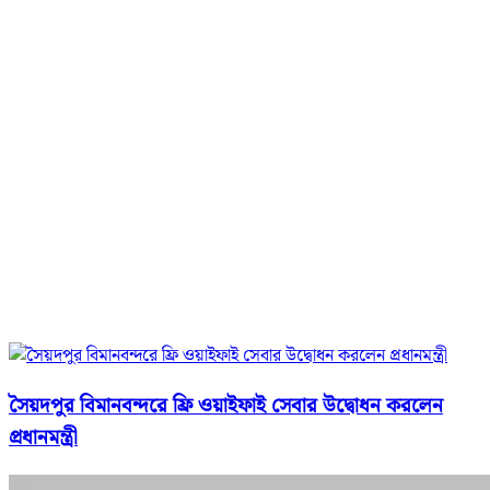
সৈয়দপুর বিমানবন্দরে ফ্রি ওয়াইফাই সেবার উদ্বোধন করলেন
প্রধানমন্ত্রী