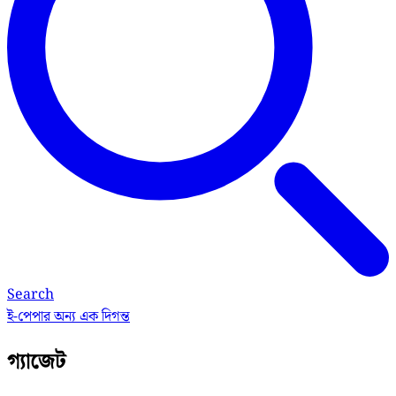
Search
ই-পেপার
অন্য এক দিগন্ত
গ্যাজেট