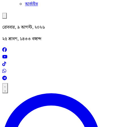
আর্কাইভ
রোববার, ৯ আগস্ট, ২০২৬
২৫ শ্রাবণ, ১৪৩৩ বঙ্গাব্দ