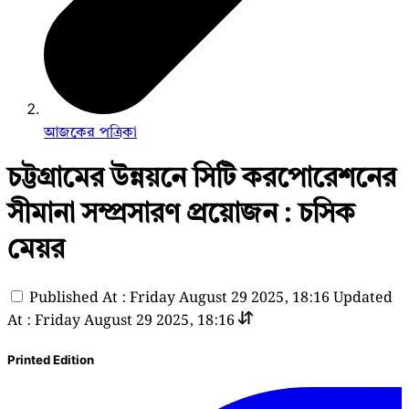
আজকের পত্রিকা
চট্টগ্রামের উন্নয়নে সিটি করপোরেশনের
সীমানা সম্প্রসারণ প্রয়োজন : চসিক
মেয়র
Published At : Friday August 29 2025, 18:16
Updated
At : Friday August 29 2025, 18:16
Printed Edition