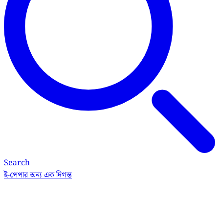
Search
ই-পেপার
অন্য এক দিগন্ত