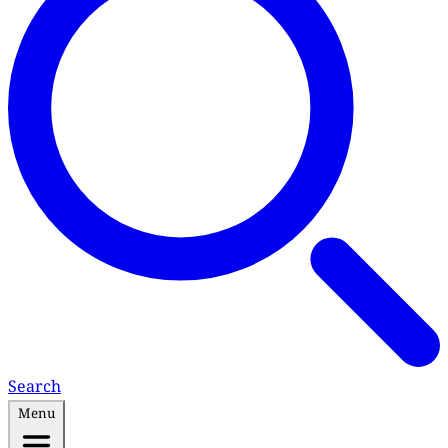
Search
Menu