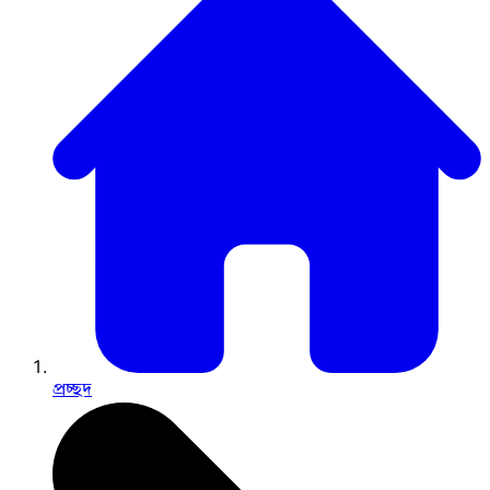
প্রচ্ছদ