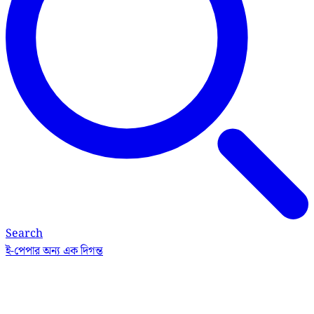
Search
ই-পেপার
অন্য এক দিগন্ত