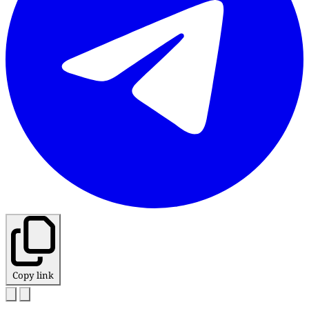
Copy link