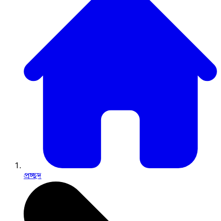
প্রচ্ছদ