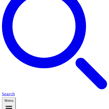
Search
Menu