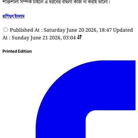
শক্তিশালী সম্পর্ক চাইলে এ ধরনের বাহুল্য কাজ না করাই ভালো।
রাশিদুল ইসলাম
Published At : Saturday June 20 2026, 18:47
Updated
At : Sunday June 21 2026, 03:04
Printed Edition